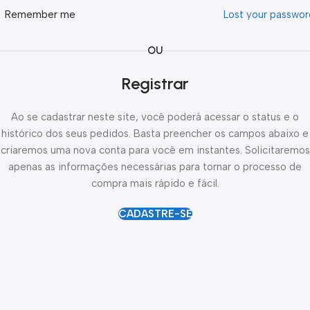
Remember me
Lost your passwo
OU
Registrar
Ao se cadastrar neste site, você poderá acessar o status e o
histórico dos seus pedidos. Basta preencher os campos abaixo e
criaremos uma nova conta para você em instantes. Solicitaremos
apenas as informações necessárias para tornar o processo de
compra mais rápido e fácil.
CADASTRE-SE