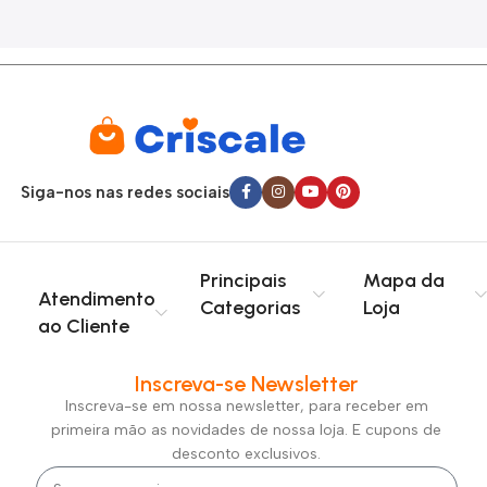
Siga-nos nas redes sociais
Principais
Mapa da
Atendimento
Categorias
Loja
ao Cliente
Inscreva-se Newsletter
Inscreva-se em nossa newsletter, para receber em
primeira mão as novidades de nossa loja. E cupons de
desconto exclusivos.