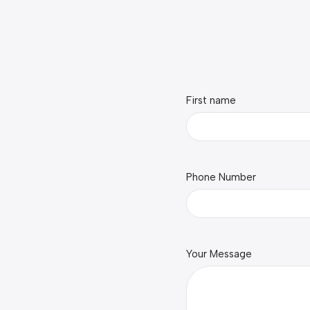
First name
Phone Number
Your Message