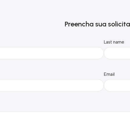
Preencha sua solicit
Last name
Email