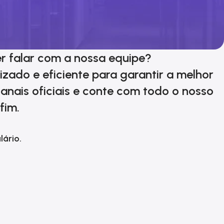
r falar com a nossa equipe?
zado e eficiente para garantir a melhor
anais oficiais e conte com todo o nosso
fim.
lário.