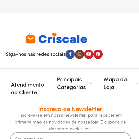
Siga-nos nas redes sociais
Principais
Mapa da
Atendimento
Categorias
Loja
ao Cliente
Inscreva-se Newsletter
Inscreva-se em nossa newsletter, para receber em
primeira mão as novidades de nossa loja. E cupons de
desconto exclusivos.