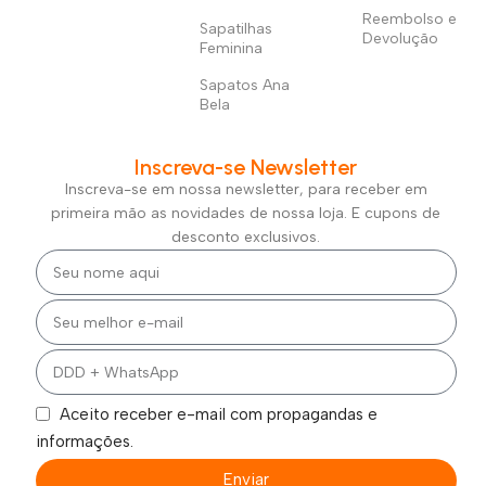
Reembolso e
Sapatilhas
Devolução
Feminina
Sapatos Ana
Bela
Inscreva-se Newsletter
Inscreva-se em nossa newsletter, para receber em
primeira mão as novidades de nossa loja. E cupons de
desconto exclusivos.
Aceito receber e-mail com propagandas e
informações.
Enviar