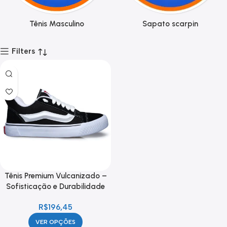
Tênis Masculino
Sapato scarpin
Filters
Tênis Premium Vulcanizado –
Sofisticação e Durabilidade
R$
196,45
VER OPÇÕES