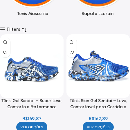
Tênis Masculino
Sapato scarpin
Filters
Tênis Gel Sendai – Super Leve,
Tênis Sion Gel Sendai – Leve,
Conforto e Performance
Confortável para Corrida e
Academia
R$
169,87
R$
162,89
VER OPÇÕES
VER OPÇÕES