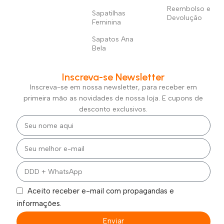
Reembolso e
Sapatilhas
Devolução
Feminina
Sapatos Ana
Bela
Inscreva-se Newsletter
Inscreva-se em nossa newsletter, para receber em
primeira mão as novidades de nossa loja. E cupons de
desconto exclusivos.
Aceito receber e-mail com propagandas e
informações.
Enviar