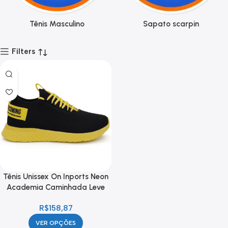
Tênis Masculino
Sapato scarpin
Filters
Tênis Unissex On Inports Neon
Academia Caminhada Leve
R$
158,87
VER OPÇÕES