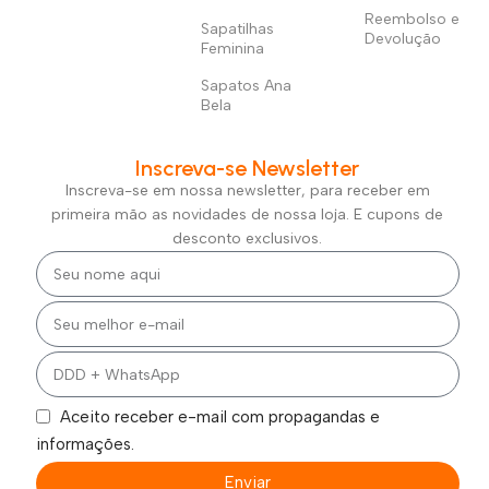
Reembolso e
Sapatilhas
Devolução
Feminina
Sapatos Ana
Bela
Inscreva-se Newsletter
Inscreva-se em nossa newsletter, para receber em
primeira mão as novidades de nossa loja. E cupons de
desconto exclusivos.
Aceito receber e-mail com propagandas e
informações.
Enviar