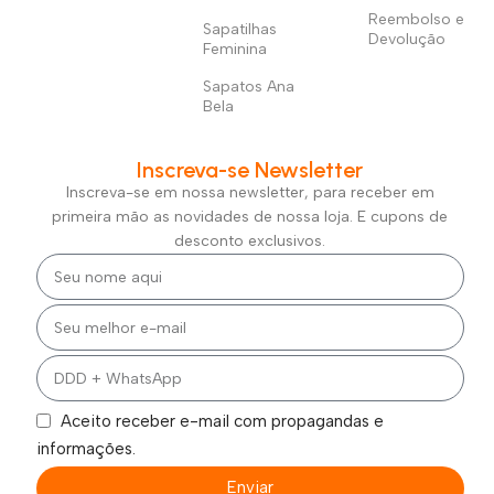
Reembolso e
Sapatilhas
Devolução
Feminina
Sapatos Ana
Bela
Inscreva-se Newsletter
Inscreva-se em nossa newsletter, para receber em
primeira mão as novidades de nossa loja. E cupons de
desconto exclusivos.
Aceito receber e-mail com propagandas e
informações.
Enviar