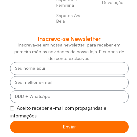
Devolução
Feminina
Sapatos Ana
Bela
Inscreva-se Newsletter
Inscreva-se em nossa newsletter, para receber em
primeira mão as novidades de nossa loja. E cupons de
desconto exclusivos.
Aceito receber e-mail com propagandas e
informações.
Enviar