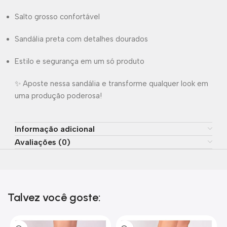
Salto grosso confortável
Sandália preta com detalhes dourados
Estilo e segurança em um só produto
✨ Aposte nessa sandália e transforme qualquer look em
uma produção poderosa!
Informação adicional
Avaliações (0)
Talvez você goste: