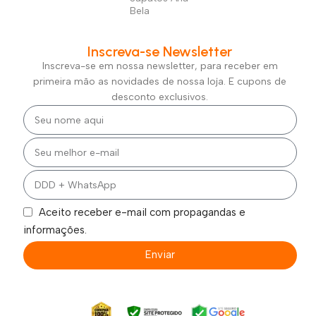
Bela
Inscreva-se Newsletter
Inscreva-se em nossa newsletter, para receber em
primeira mão as novidades de nossa loja. E cupons de
desconto exclusivos.
Aceito receber e-mail com propagandas e
informações.
Enviar