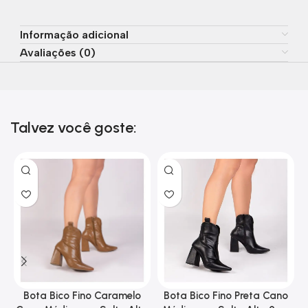
Informação adicional
Avaliações (0)
Talvez você goste:
Bota Bico Fino Caramelo
Bota Bico Fino Preta Cano