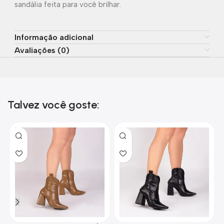
sandália feita para você brilhar.
Informação adicional
Avaliações (0)
Talvez você goste: