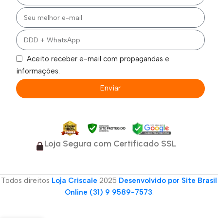
Aceito receber e-mail com propagandas e
informações.
Enviar
Loja Segura com Certificado SSL
Todos direitos
Loja Criscale
2025
Desenvolvido por Site Brasil
Online (31) 9 9589-7573
.
Sandália