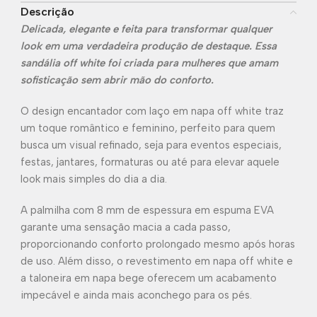
Descrição
Delicada, elegante e feita para transformar qualquer
look em uma verdadeira produção de destaque. Essa
sandália off white foi criada para mulheres que amam
sofisticação sem abrir mão do conforto.
O design encantador com laço em napa off white traz
um toque romântico e feminino, perfeito para quem
busca um visual refinado, seja para eventos especiais,
festas, jantares, formaturas ou até para elevar aquele
look mais simples do dia a dia.
A palmilha com 8 mm de espessura em espuma EVA
garante uma sensação macia a cada passo,
proporcionando conforto prolongado mesmo após horas
de uso. Além disso, o revestimento em napa off white e
a taloneira em napa bege oferecem um acabamento
impecável e ainda mais aconchego para os pés.