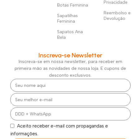
Privacidade
Botas Feminina
Reembolso e
Sapatilhas
Devolução
Feminina
Sapatos Ana
Bela
Inscreva-se Newsletter
Inscreva-se em nossa newsletter, para receber em
primeira mão as novidades de nossa loja. E cupons de
desconto exclusivos.
Aceito receber e-mail com propagandas e
informações.