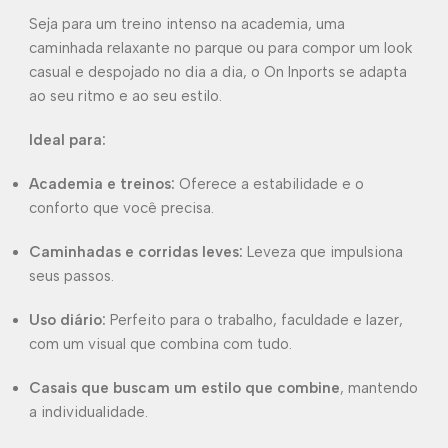
Seja para um treino intenso na academia, uma
caminhada relaxante no parque ou para compor um look
casual e despojado no dia a dia, o On Inports se adapta
ao seu ritmo e ao seu estilo.
Ideal para:
Academia e treinos:
Oferece a estabilidade e o
conforto que você precisa.
Caminhadas e corridas leves:
Leveza que impulsiona
seus passos.
Uso diário:
Perfeito para o trabalho, faculdade e lazer,
com um visual que combina com tudo.
Casais que buscam um estilo que combine
, mantendo
a individualidade.