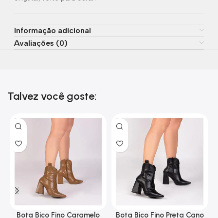
Informação adicional
Avaliações (0)
Talvez você goste:
Bota Bico Fino Caramelo
Bota Bico Fino Preta Cano