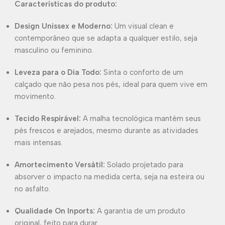
Características do produto:
Design Unissex e Moderno:
Um visual clean e
contemporâneo que se adapta a qualquer estilo, seja
masculino ou feminino.
Leveza para o Dia Todo:
Sinta o conforto de um
calçado que não pesa nos pés, ideal para quem vive em
movimento.
Tecido Respirável:
A malha tecnológica mantém seus
pés frescos e arejados, mesmo durante as atividades
mais intensas.
Amortecimento Versátil:
Solado projetado para
absorver o impacto na medida certa, seja na esteira ou
no asfalto.
Qualidade On Inports:
A garantia de um produto
original, feito para durar.