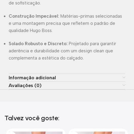
de sofisticação.
Construção Impecável:
Matérias-primas selecionadas
e uma montagem precisa que refletem o padrão de
qualidade Hugo Boss.
Solado Robusto e Discreto:
Projetado para garantir
aderência e durabilidade com um design clean que
complementa a estética do calçado.
Informação adicional
Avaliações (0)
Talvez você goste: