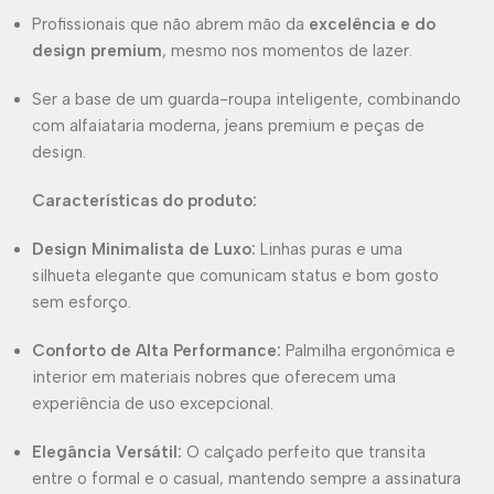
Profissionais que não abrem mão da
excelência e do
design premium
, mesmo nos momentos de lazer.
Ser a base de um guarda-roupa inteligente, combinando
com alfaiataria moderna, jeans premium e peças de
design.
Características do produto:
Design Minimalista de Luxo:
Linhas puras e uma
silhueta elegante que comunicam status e bom gosto
sem esforço.
Conforto de Alta Performance:
Palmilha ergonômica e
interior em materiais nobres que oferecem uma
experiência de uso excepcional.
Elegância Versátil:
O calçado perfeito que transita
entre o formal e o casual, mantendo sempre a assinatura