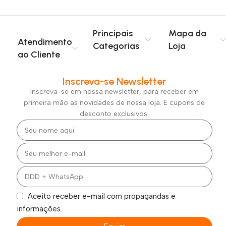
Principais
Mapa da
Atendimento
Categorias
Loja
ao Cliente
Inscreva-se Newsletter
Inscreva-se em nossa newsletter, para receber em
primeira mão as novidades de nossa loja. E cupons de
desconto exclusivos.
Aceito receber e-mail com propagandas e
informações.