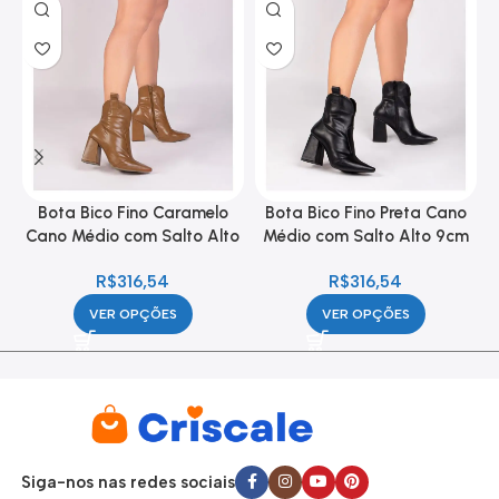
Bota Bico Fino Caramelo
Bota Bico Fino Preta Cano
Cano Médio com Salto Alto
Médio com Salto Alto 9cm
9cm Feminina
Feminina
R$
316,54
R$
316,54
VER OPÇÕES
VER OPÇÕES
Siga-nos nas redes sociais