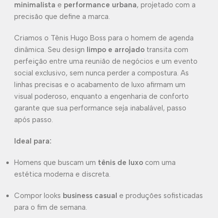
minimalista
e
performance urbana
, projetado com a
precisão que define a marca.
Criamos o Tênis Hugo Boss para o homem de agenda
dinâmica. Seu design
limpo e arrojado
transita com
perfeição entre uma reunião de negócios e um evento
social exclusivo, sem nunca perder a compostura. As
linhas precisas e o acabamento de luxo afirmam um
visual poderoso, enquanto a engenharia de conforto
garante que sua performance seja inabalável, passo
após passo.
Ideal para:
Homens que buscam um
tênis de luxo
com uma
estética moderna e discreta.
Compor looks
business casual
e produções sofisticadas
para o fim de semana.