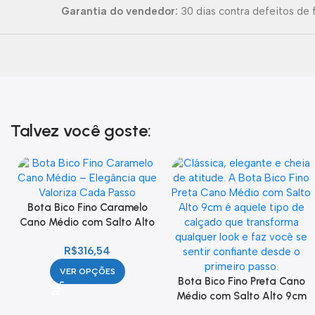
Garantia do vendedor:
30 dias contra defeitos de 
Talvez você goste:
Bota Bico Fino Caramelo
Cano Médio com Salto Alto
9cm Feminina
R$
316,54
VER OPÇÕES
Bota Bico Fino Preta Cano
Médio com Salto Alto 9cm
Feminina