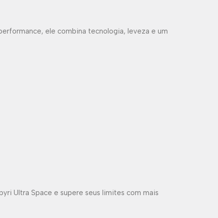
 performance, ele combina tecnologia, leveza e um
pyri Ultra Space e supere seus limites com mais