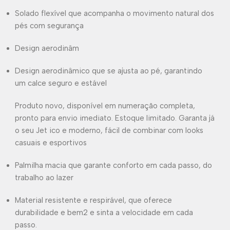
Solado flexível que acompanha o movimento natural dos
pés com segurança
Design aerodinâm
Design aerodinâmico que se ajusta ao pé, garantindo
um calce seguro e estável
Produto novo, disponível em numeração completa,
pronto para envio imediato. Estoque limitado. Garanta já
o seu Jet ico e moderno, fácil de combinar com looks
casuais e esportivos
Palmilha macia que garante conforto em cada passo, do
trabalho ao lazer
Material resistente e respirável, que oferece
durabilidade e bem2 e sinta a velocidade em cada
passo.