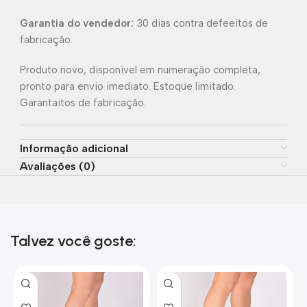
Garantia do vendedor:
30 dias contra defeeitos de
fabricação.
Produto novo, disponível em numeração completa,
pronto para envio imediato. Estoque limitado.
Garantaitos de fabricação.
Informação adicional
Avaliações (0)
Talvez você goste: