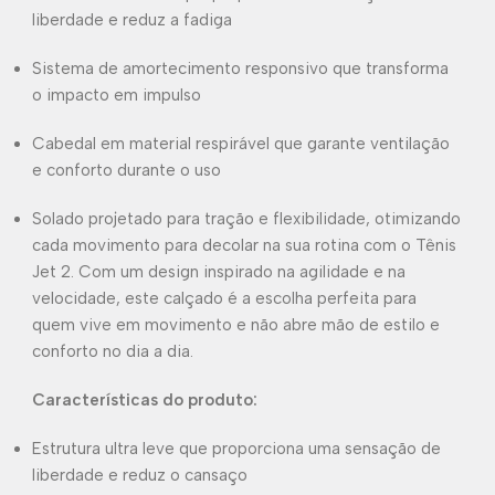
liberdade e reduz a fadiga
Sistema de amortecimento responsivo que transforma
o impacto em impulso
Cabedal em material respirável que garante ventilação
e conforto durante o uso
Solado projetado para tração e flexibilidade, otimizando
cada movimento para decolar na sua rotina com o Tênis
Jet 2. Com um design inspirado na agilidade e na
velocidade, este calçado é a escolha perfeita para
quem vive em movimento e não abre mão de estilo e
conforto no dia a dia.
Características do produto:
Estrutura ultra leve que proporciona uma sensação de
liberdade e reduz o cansaço