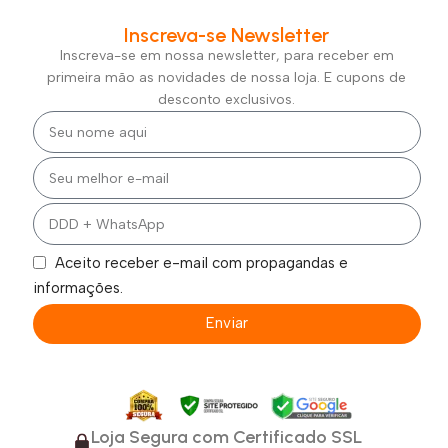
Inscreva-se Newsletter
Inscreva-se em nossa newsletter, para receber em
primeira mão as novidades de nossa loja. E cupons de
desconto exclusivos.
Aceito receber e-mail com propagandas e
informações.
Enviar
Loja Segura com Certificado SSL