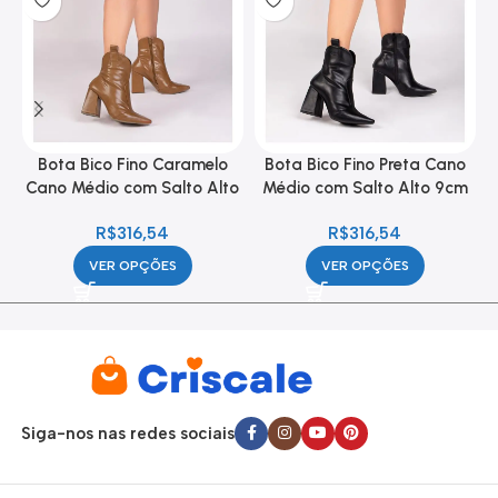
Bota Bico Fino Caramelo
Bota Bico Fino Preta Cano
Cano Médio com Salto Alto
Médio com Salto Alto 9cm
9cm Feminina
Feminina
R$
316,54
R$
316,54
VER OPÇÕES
VER OPÇÕES
Siga-nos nas redes sociais